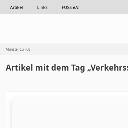
Artikel
Links
FUSS e.V.
Münster zu Fuß
Artikel mit dem Tag „Verkehrs