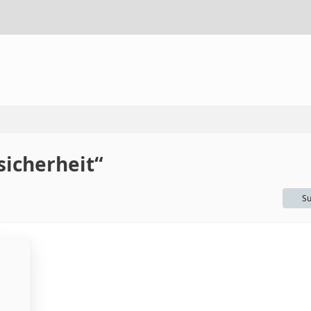
sicherheit“
Su