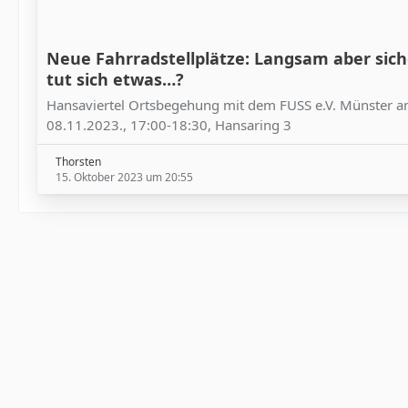
Neue Fahrradstellplätze: Langsam aber sich
tut sich etwas…?
Hansaviertel Ortsbegehung mit dem FUSS e.V. Münster 
08.11.2023., 17:00-18:30, Hansaring 3
Thorsten
15. Oktober 2023 um 20:55