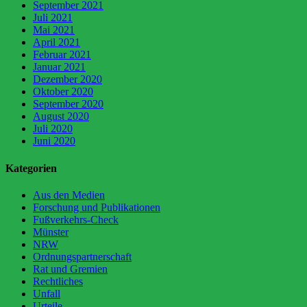
September 2021
Juli 2021
Mai 2021
April 2021
Februar 2021
Januar 2021
Dezember 2020
Oktober 2020
September 2020
August 2020
Juli 2020
Juni 2020
Kategorien
Aus den Medien
Forschung und Publikationen
Fußverkehrs-Check
Münster
NRW
Ordnungspartnerschaft
Rat und Gremien
Rechtliches
Unfall
Urteile