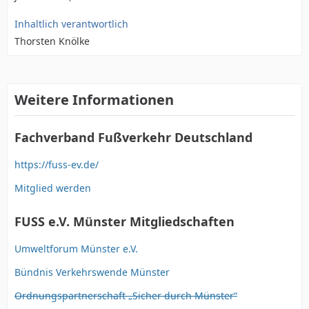
Inhaltlich verantwortlich
Thorsten Knölke
Weitere Informationen
Fachverband Fußverkehr Deutschland
https://fuss-ev.de/
Mitglied werden
FUSS e.V. Münster Mitgliedschaften
Umweltforum Münster e.V.
Bündnis Verkehrswende Münster
Ordnungspartnerschaft „Sicher durch Münster“