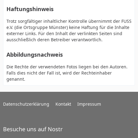
Haftungshinweis
Trotz sorgfältiger inhaltlicher Kontrolle übernimmt der FUSS
e.V. (die Ortsgruppe Münster) keine Haftung für die Inhalte
externer Links. Für den Inhalt der verlinkten Seiten sind
ausschließlich deren Betreiber verantwortlich.
Abbildungsnachweis
Die Rechte der verwendeten Fotos liegen bei den Autoren.
Falls dies nicht der Fall ist, wird der Rechteinhaber
genannt.
Datenschutzerklärung
Kontakt
Impressum
Besuche uns auf Nostr