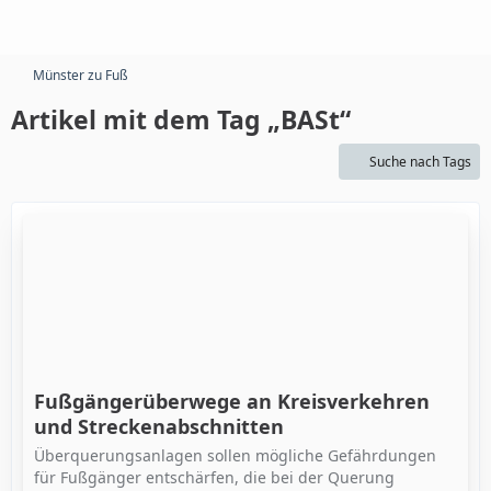
Münster zu Fuß
Artikel mit dem Tag „BASt“
Suche nach Tags
Fußgängerüberwege an Kreisverkehren
und Streckenabschnitten
Überquerungsanlagen sollen mögliche Gefährdungen
für Fußgänger entschärfen, die bei der Querung