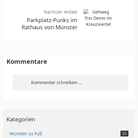
Nächster Artikel
Parkplatz-Punks im
Rathaus von Münster
Kommentare
Kommentar schreiben …
Kategorien
Münster zu Fuß
25