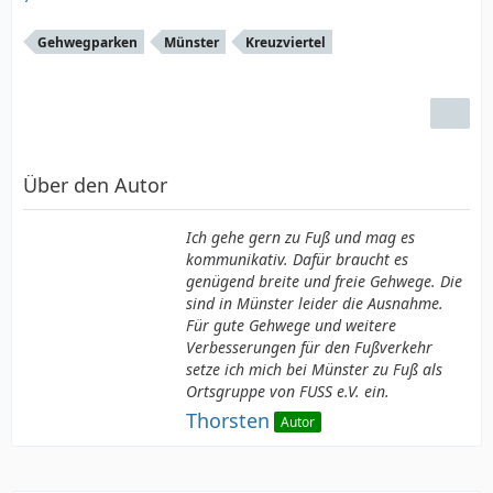
Gehwegparken
Münster
Kreuzviertel
Über den Autor
Ich gehe gern zu Fuß und mag es
kommunikativ. Dafür braucht es
genügend breite und freie Gehwege. Die
sind in Münster leider die Ausnahme.
Für gute Gehwege und weitere
Verbesserungen für den Fußverkehr
setze ich mich bei Münster zu Fuß als
Ortsgruppe von FUSS e.V. ein.
Thorsten
Autor