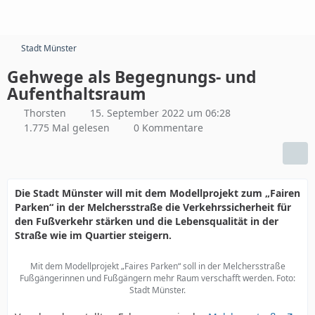
Stadt Münster
Gehwege als Begegnungs- und
Aufenthaltsraum
Thorsten
15. September 2022 um 06:28
1.775 Mal gelesen
0 Kommentare
Die Stadt Münster will mit dem Modellprojekt zum „Fairen
Parken“ in der Melchersstraße die Verkehrssicherheit für
den Fußverkehr stärken und die Lebensqualität in der
Straße wie im Quartier steigern.
Mit dem Modellprojekt „Faires Parken“ soll in der Melchersstraße
Fußgängerinnen und Fußgängern mehr Raum verschafft werden. Foto:
Stadt Münster.