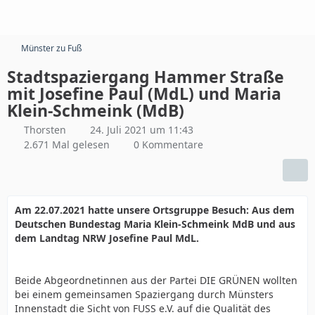
Münster zu Fuß
Stadtspaziergang Hammer Straße
mit Josefine Paul (MdL) und Maria
Klein-Schmeink (MdB)
Thorsten
24. Juli 2021 um 11:43
2.671 Mal gelesen
0 Kommentare
Am 22.07.2021 hatte unsere Ortsgruppe Besuch: Aus dem
Deutschen Bundestag Maria Klein-Schmeink MdB und aus
dem Landtag NRW Josefine Paul MdL.
Beide Abgeordnetinnen aus der Partei DIE GRÜNEN wollten
bei einem gemeinsamen Spaziergang durch Münsters
Innenstadt die Sicht von FUSS e.V. auf die Qualität des