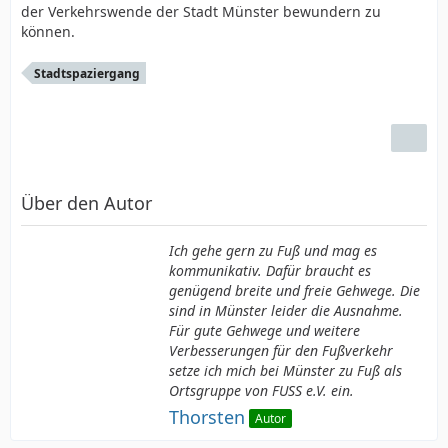
der Verkehrswende der Stadt Münster bewundern zu
können.
Stadtspaziergang
Über den Autor
Ich gehe gern zu Fuß und mag es
kommunikativ. Dafür braucht es
genügend breite und freie Gehwege. Die
sind in Münster leider die Ausnahme.
Für gute Gehwege und weitere
Verbesserungen für den Fußverkehr
setze ich mich bei Münster zu Fuß als
Ortsgruppe von FUSS e.V. ein.
Thorsten
Autor