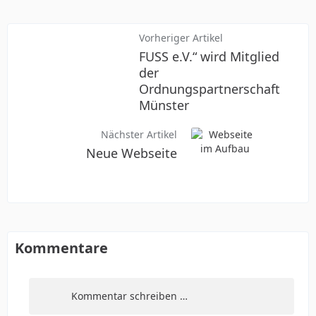
Vorheriger Artikel
FUSS e.V.“ wird Mitglied
der
Ordnungspartnerschaft
Münster
Nächster Artikel
Neue Webseite
Kommentare
Kommentar schreiben …