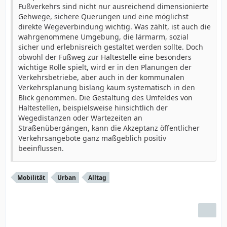
Fußverkehrs sind nicht nur ausreichend dimensionierte
Gehwege, sichere Querungen und eine möglichst
direkte Wegeverbindung wichtig. Was zählt, ist auch die
wahrgenommene Umgebung, die lärmarm, sozial
sicher und erlebnisreich gestaltet werden sollte. Doch
obwohl der Fußweg zur Haltestelle eine besonders
wichtige Rolle spielt, wird er in den Planungen der
Verkehrsbetriebe, aber auch in der kommunalen
Verkehrsplanung bislang kaum systematisch in den
Blick genommen. Die Gestaltung des Umfeldes von
Haltestellen, beispielsweise hinsichtlich der
Wegedistanzen oder Wartezeiten an
Straßenübergängen, kann die Akzeptanz öffentlicher
Verkehrsangebote ganz maßgeblich positiv
beeinflussen.
Mobilität
Urban
Alltag