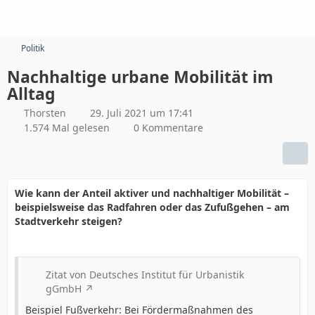
Politik
Nachhaltige urbane Mobilität im
Alltag
Thorsten
29. Juli 2021 um 17:41
1.574 Mal gelesen
0 Kommentare
Wie kann der Anteil aktiver und nachhaltiger Mobilität –
beispielsweise das Radfahren oder das Zufußgehen – am
Stadtverkehr steigen?
Zitat von Deutsches Institut für Urbanistik
gGmbH
Beispiel Fußverkehr: Bei Fördermaßnahmen des