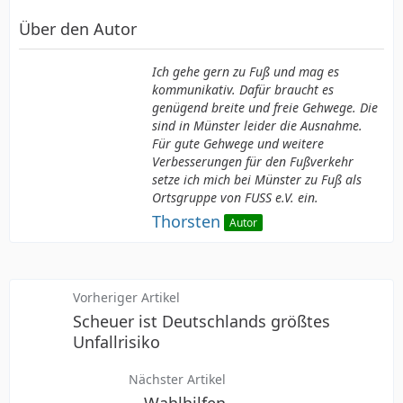
Über den Autor
Ich gehe gern zu Fuß und mag es
kommunikativ. Dafür braucht es
genügend breite und freie Gehwege. Die
sind in Münster leider die Ausnahme.
Für gute Gehwege und weitere
Verbesserungen für den Fußverkehr
setze ich mich bei Münster zu Fuß als
Ortsgruppe von FUSS e.V. ein.
Thorsten
Autor
Vorheriger Artikel
Scheuer ist Deutschlands größtes
Unfallrisiko
Nächster Artikel
Wahlhilfen