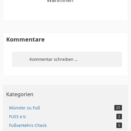
Kommentare
Kommentar schreiben …
Kategorien
Münster zu Fuß
25
FUSS e.V.
2
Fußverkehrs-Check
5